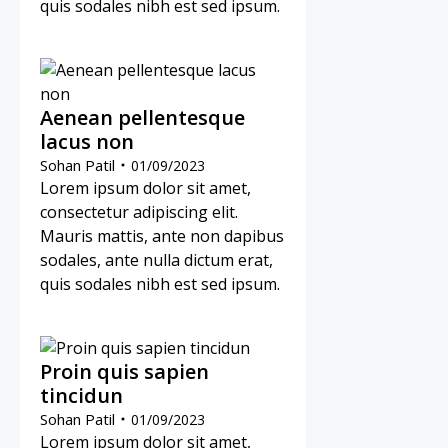
quis sodales nibh est sed ipsum.
Aenean pellentesque
lacus non
Sohan Patil
01/09/2023
Lorem ipsum dolor sit amet,
consectetur adipiscing elit.
Mauris mattis, ante non dapibus
sodales, ante nulla dictum erat,
quis sodales nibh est sed ipsum.
Proin quis sapien
tincidun
Sohan Patil
01/09/2023
Lorem ipsum dolor sit amet,