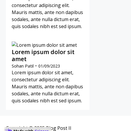
consectetur adipiscing elit.
Mauris mattis, ante non dapibus
sodales, ante nulla dictum erat,
quis sodales nibh est sed ipsum.
Lorem ipsum dolor sit
amet
Sohan Patil
01/09/2023
Lorem ipsum dolor sit amet,
consectetur adipiscing elit.
Mauris mattis, ante non dapibus
sodales, ante nulla dictum erat,
quis sodales nibh est sed ipsum.
Copyright ©️ 2025 Blog Post II